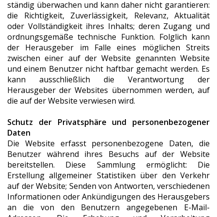
ständig überwachen und kann daher nicht garantieren:
die Richtigkeit, Zuverlässigkeit, Relevanz, Aktualität
oder Vollständigkeit ihres Inhalts; deren Zugang und
ordnungsgemäße technische Funktion. Folglich kann
der Herausgeber im Falle eines möglichen Streits
zwischen einer auf der Website genannten Website
und einem Benutzer nicht haftbar gemacht werden. Es
kann ausschließlich die Verantwortung der
Herausgeber der Websites übernommen werden, auf
die auf der Website verwiesen wird.
Schutz der Privatsphäre und personenbezogener
Daten
Die Website erfasst personenbezogene Daten, die
Benutzer während ihres Besuchs auf der Website
bereitstellen. Diese Sammlung ermöglicht: Die
Erstellung allgemeiner Statistiken über den Verkehr
auf der Website; Senden von Antworten, verschiedenen
Informationen oder Ankündigungen des Herausgebers
an die von den Benutzern angegebenen E-Mail-