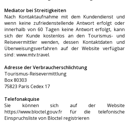
Mediator bei Streitigkeiten
Nach Kontaktaufnahme mit dem Kundendienst und
wenn keine zufriedenstellende Antwort erfolgt oder
innerhalb von 60 Tagen keine Antwort erfolgt, kann
sich der Kunde kostenlos an den Tourismus- und
Reisevermittler wenden, dessen Kontaktdaten und
Überweisungsverfahren auf der Website verfügbar
sind : www.mtv.travel.
Adresse der Verbraucherschlichtung
Tourismus-Reisevermittlung
Box 80303
75823 Paris Cedex 17
Telefonakquise
Sie können sich auf der Website
https://www.bloctel.gouv.fr für die telefonische
Einspruchsliste von Bloctel registrieren