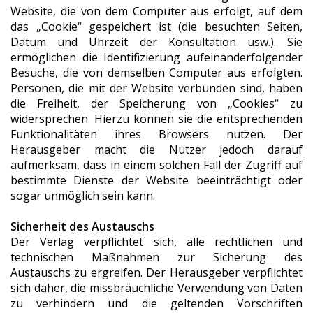
Website, die von dem Computer aus erfolgt, auf dem
das „Cookie“ gespeichert ist (die besuchten Seiten,
Datum und Uhrzeit der Konsultation usw.). Sie
ermöglichen die Identifizierung aufeinanderfolgender
Besuche, die von demselben Computer aus erfolgten.
Personen, die mit der Website verbunden sind, haben
die Freiheit, der Speicherung von „Cookies“ zu
widersprechen. Hierzu können sie die entsprechenden
Funktionalitäten ihres Browsers nutzen. Der
Herausgeber macht die Nutzer jedoch darauf
aufmerksam, dass in einem solchen Fall der Zugriff auf
bestimmte Dienste der Website beeinträchtigt oder
sogar unmöglich sein kann.
Sicherheit des Austauschs
Der Verlag verpflichtet sich, alle rechtlichen und
technischen Maßnahmen zur Sicherung des
Austauschs zu ergreifen. Der Herausgeber verpflichtet
sich daher, die missbräuchliche Verwendung von Daten
zu verhindern und die geltenden Vorschriften