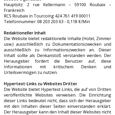
Hauptsitz: 2 rue Kellermann – 59100 Roubaix –
Frankreich
RCS Roubaix in Tourcoing 424 761 419 00011
Telefonnummer: 08 203 203 63 - 0,118 €/Min
Redaktioneller Inhalt
Die Website bietet redaktionelle Inhalte (Hotel, Zimmer
usw.) ausschließlich zu Dokumentationszwecken und
ausschließlich zu Informationszwecken an. Dieser
Inhalt sollte als Denkanstoß verstanden werden. Der
Herausgeber fordert die Benutzer auf, diese
Informationen mit kritischem Denken und
Urteilsvermögen zu nutzen.
Hypertext-Links zu Websites Dritter
Die Website bietet Hypertext-Links, die auf von Dritten
veröffentlichte Websites verweisen. Die Einrichtung
dieser Links bedeutet nicht, dass sich der Herausgeber
mit den Inhalten dieser Seiten einverstanden erklärt.
Der Herausgeber kann den Inhalt dieser Websites nicht