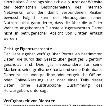
einzuhalten. Allerdings sind sich die Nutzer der Website
der technischen Besonderheiten des Internet-
Netzwerks und der damit verbundenen Risiken
bewusst. Folglich kann der Herausgeber seinen
Nutzern nicht garantieren, dass die über die auf der
Website angebotenen Dienste ausgetauschten Daten
nicht in betrügerischer Absicht von Dritten erfasst
werden.
Geistige Eigentumsrechte
Der Herausgeber verfügt über Rechte an bestimmten
Daten, die durch das Gesetz über geistiges Eigentum
geschützt sind. Dies gilt insbesondere für seine
Marke(n), seine grafische Charta und seine Datenbank.
Daher ist die unentgeltliche oder entgeltliche Offline-
oder Online-Nutzung aller oder eines Teils dieser
Daten ohne ausdrückliche Zustimmung des
Herausgebers untersagt.
Verfügbarkeit von Diensten