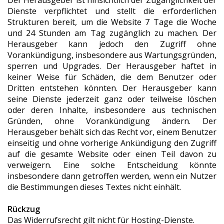
Der Herausgeber ist hinsichtlich der Zugänglichkeit der
Dienste verpflichtet und stellt die erforderlichen
Strukturen bereit, um die Website 7 Tage die Woche
und 24 Stunden am Tag zugänglich zu machen. Der
Herausgeber kann jedoch den Zugriff ohne
Vorankündigung, insbesondere aus Wartungsgründen,
sperren und Upgrades. Der Herausgeber haftet in
keiner Weise für Schäden, die dem Benutzer oder
Dritten entstehen könnten. Der Herausgeber kann
seine Dienste jederzeit ganz oder teilweise löschen
oder deren Inhalte, insbesondere aus technischen
Gründen, ohne Vorankündigung ändern. Der
Herausgeber behält sich das Recht vor, einem Benutzer
einseitig und ohne vorherige Ankündigung den Zugriff
auf die gesamte Website oder einen Teil davon zu
verweigern. Eine solche Entscheidung könnte
insbesondere dann getroffen werden, wenn ein Nutzer
die Bestimmungen dieses Textes nicht einhält.
Rückzug
Das Widerrufsrecht gilt nicht für Hosting-Dienste.