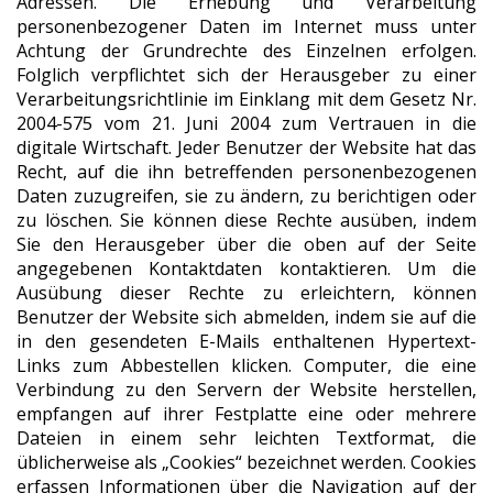
Adressen. Die Erhebung und Verarbeitung
personenbezogener Daten im Internet muss unter
Achtung der Grundrechte des Einzelnen erfolgen.
Folglich verpflichtet sich der Herausgeber zu einer
Verarbeitungsrichtlinie im Einklang mit dem Gesetz Nr.
2004-575 vom 21. Juni 2004 zum Vertrauen in die
digitale Wirtschaft. Jeder Benutzer der Website hat das
Recht, auf die ihn betreffenden personenbezogenen
Daten zuzugreifen, sie zu ändern, zu berichtigen oder
zu löschen. Sie können diese Rechte ausüben, indem
Sie den Herausgeber über die oben auf der Seite
angegebenen Kontaktdaten kontaktieren. Um die
Ausübung dieser Rechte zu erleichtern, können
Benutzer der Website sich abmelden, indem sie auf die
in den gesendeten E-Mails enthaltenen Hypertext-
Links zum Abbestellen klicken. Computer, die eine
Verbindung zu den Servern der Website herstellen,
empfangen auf ihrer Festplatte eine oder mehrere
Dateien in einem sehr leichten Textformat, die
üblicherweise als „Cookies“ bezeichnet werden. Cookies
erfassen Informationen über die Navigation auf der