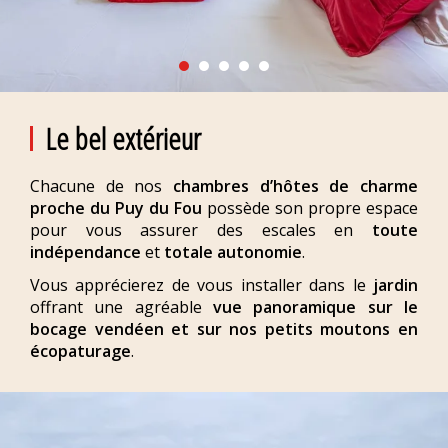
Le bel extérieur
Chacune de nos
chambres d’hôtes de charme
proche du Puy du Fou
possède son propre espace
pour vous assurer des escales en
toute
indépendance
et
totale autonomie
.
Vous apprécierez de vous installer dans le
jardin
offrant une agréable
vue panoramique sur le
bocage vendéen et sur nos petits moutons en
écopaturage
.