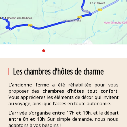
Les chambres d’hôtes de charme
L’
ancienne ferme
a été réhabilitée pour vous
proposer des
chambres d’hôtes tout confort
.
Vous apprécierez les éléments de décor qui invitent
au voyage, ainsi que l'accès en toute autonomie.
L’arrivée s’organise
entre 17h et 19h
, et le départ
entre 8h et 10h
. Sur simple demande, nous nous
adaptons à vos besoins !