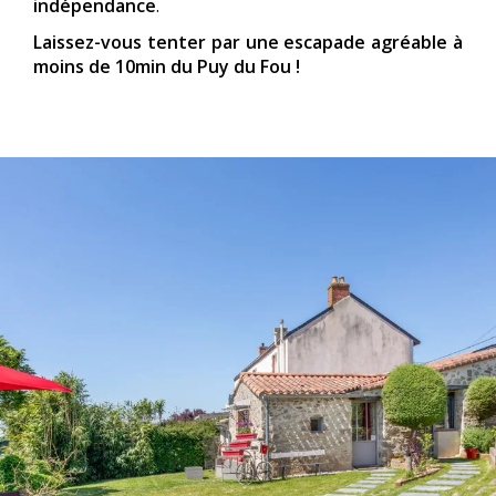
indépendance
.
Laissez-vous tenter par une escapade agréable à
moins de 10min du Puy du Fou !