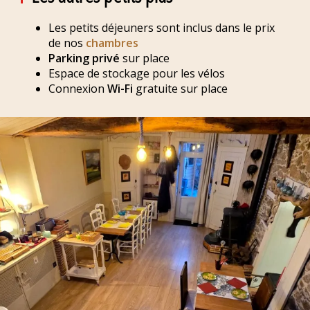
Les petits déjeuners sont inclus dans le prix
de nos
chambres
Parking privé
sur place
Espace de stockage pour les vélos
Connexion
Wi-Fi
gratuite sur place