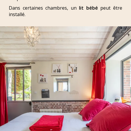
Dans certaines chambres, un
lit bébé
peut être
installé.