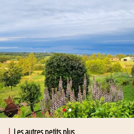
Les autres petits plus