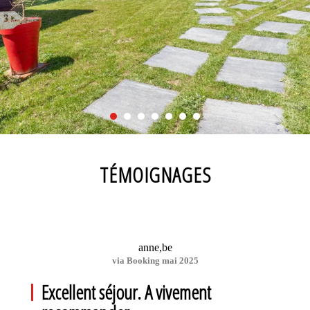
TÉMOIGNAGES
anne,be
via Booking mai 2025
Excellent séjour. A vivement