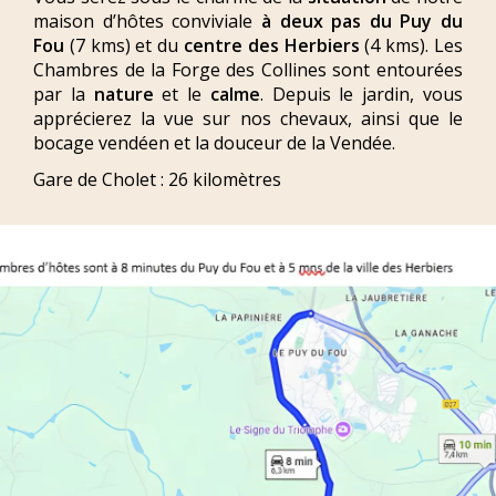
maison d’hôtes conviviale
à deux pas du Puy du
Fou
(7 kms) et du
centre des Herbiers
(4 kms). Les
Chambres de la Forge des Collines sont entourées
par la
nature
et le
calme
. Depuis le jardin, vous
apprécierez la vue sur nos chevaux, ainsi que le
bocage vendéen et la douceur de la Vendée.
Gare de Cholet : 26 kilomètres