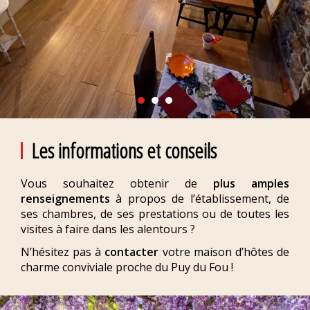
Les informations et conseils
Vous souhaitez obtenir de
plus amples
renseignements
à propos de l’établissement, de
ses chambres, de ses prestations ou de toutes les
visites à faire dans les alentours ?
N’hésitez pas à
contacter
votre maison d’hôtes de
charme conviviale proche du Puy du Fou !