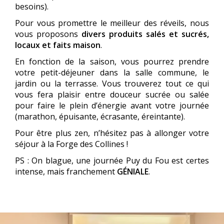
besoins).
Pour vous promettre le meilleur des réveils, nous
vous proposons
divers produits salés et sucrés,
locaux et faits maison
.
En fonction de la saison, vous pourrez prendre
votre petit-déjeuner dans la salle commune, le
jardin ou la terrasse. Vous trouverez tout ce qui
vous fera plaisir entre douceur sucrée ou salée
pour faire le plein d’énergie avant votre journée
(marathon, épuisante, écrasante, éreintante).
Pour être plus zen, n’hésitez pas à allonger votre
séjour à la Forge des Collines !
PS : On blague, une journée Puy du Fou est certes
intense, mais franchement
GÉNIALE
.